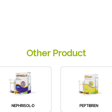
Other Product
NEPHRISOL-D
PEPTIBREN