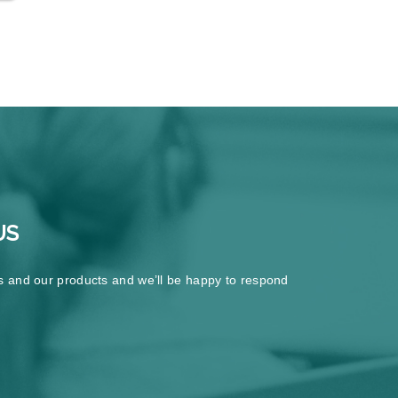
US
s and our products and we’ll be happy to respond