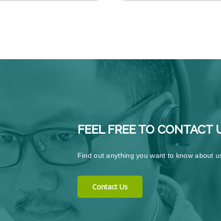
FEEL FREE TO CONTACT 
Find out anything you want to know about u
Contact Us