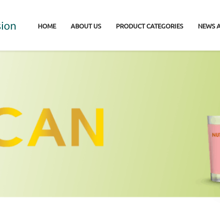
HOME
ABOUT US
PRODUCT CATEGORIES
NEWS 